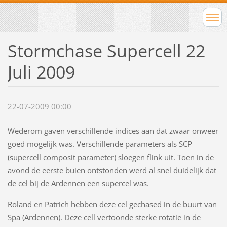
Stormchase Supercell 22
Juli 2009
22-07-2009 00:00
Wederom gaven verschillende indices aan dat zwaar onweer
goed mogelijk was. Verschillende parameters als SCP
(supercell composit parameter) sloegen flink uit. Toen in de
avond de eerste buien ontstonden werd al snel duidelijk dat
de cel bij de Ardennen een supercel was.
Roland en Patrich hebben deze cel gechased in de buurt van
Spa (Ardennen). Deze cell vertoonde sterke rotatie in de