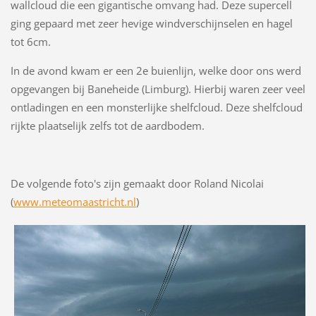
wallcloud die een gigantische omvang had. Deze supercell
ging gepaard met zeer hevige windverschijnselen en hagel
tot 6cm.
In de avond kwam er een 2e buienlijn, welke door ons werd
opgevangen bij Baneheide (Limburg). Hierbij waren zeer veel
ontladingen en een monsterlijke shelfcloud. Deze shelfcloud
rijkte plaatselijk zelfs tot de aardbodem.
De volgende foto's zijn gemaakt door Roland Nicolai
(
www.meteomaastricht.nl
)