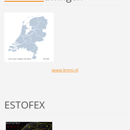
www.knmi.nl
ESTOFEX