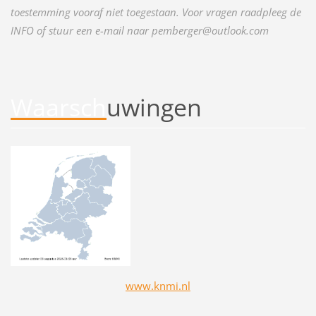
toestemming vooraf niet toegestaan. Voor vragen raadpleeg de
INFO of stuur een e-mail naar pemberger@outlook.com
Waarsch
uwingen
www.knmi.nl