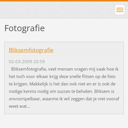
Fotografie
Bliksemfotografie
02-03-2009 20:59
Bliksemfotografie, veel mensen vragen mij vaak hoe ik
het toch voor elkaar krijg deze snelle flitsen op de foto
te krijgen. Makkelijk is het dan ook niet en er is ook de
nodige kennis nodig om succes te behalen. Bliksem is
onvoorspelbaar, waarme ik wil zeggen dat je niet vooraf
weet wat...