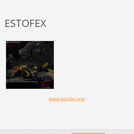
ESTOFEX
www.estofex.org/