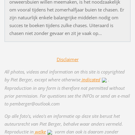
onweersbuien willen meemaken, is het noodzaakelijk
om vooral tijdens het zomerhalfjaar buien te chasen. Er
zijn natuurlijk enkele balangrijke middelen nodig om
succes te boeken tijdens zulke chases. Uiteraard is
chasen niet zonder gevaar en zit je vaak op...
Disclaimer
All photos, videos and information on this site is copyrighted
by Piet Berger, except where otherwise
indicated
.
Reproduction in any form is therefore not permitted without
prior permission. For questions see the INFOs or send an e-mail
to pemberger@outlook.com
Op alle foto's, video's en informatie
op deze site berust het
auteursrecht van Piet Berger, behalve waar anders vermeld.
Reproductie in
welke
vorm dan ook is daarom zonder