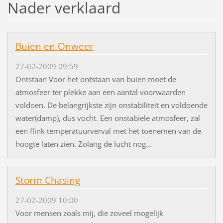
Nader verklaard
Buien en Onweer
27-02-2009 09:59
Ontstaan Voor het ontstaan van buien moet de
atmosfeer ter plekke aan een aantal voorwaarden
voldoen. De belangrijkste zijn onstabiliteit en voldoende
water(damp), dus vocht. Een onstabiele atmosfeer, zal
een flink temperatuurverval met het toenemen van de
hoogte laten zien. Zolang de lucht nog...
Storm Chasing
27-02-2009 10:00
Voor mensen zoals mij, die zoveel mogelijk